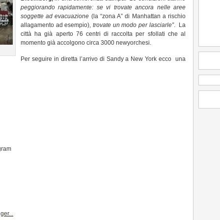
peggiorando rapidamente: se vi trovate ancora nelle aree
soggette ad evacuazione
(la “zona A” di Manhattan a rischio
allagamento ad esempio),
trovate un modo per lasciarle”
. La
città ha già aperto 76 centri di raccolta per sfollati che al
momento già accolgono circa 3000 newyorchesi.
Per seguire in diretta l’arrivo di Sandy a New York ecco una
agram