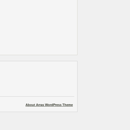
About Arras WordPress Theme