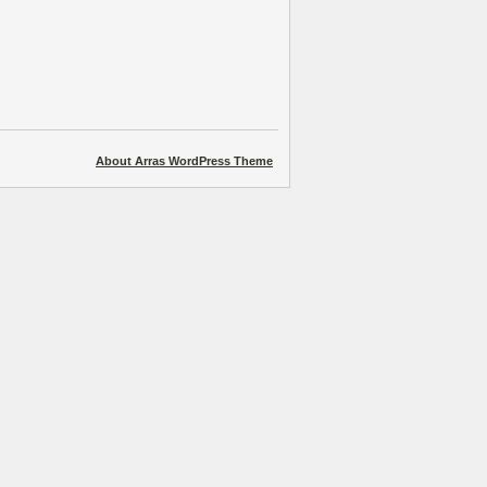
About Arras WordPress Theme