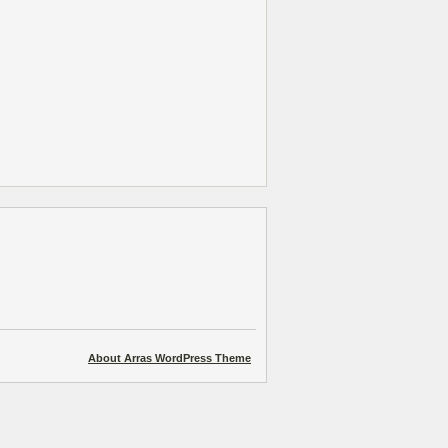
About Arras WordPress Theme