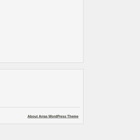
About Arras WordPress Theme