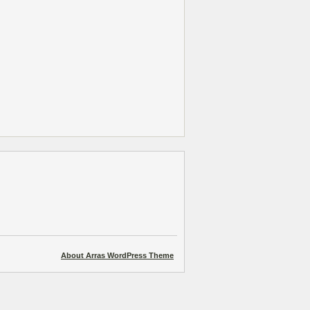
About Arras WordPress Theme