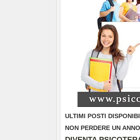
ULTIMI POSTI DISPONIB
NON PERDERE UN ANNO
DIVENTA PSICOTERA