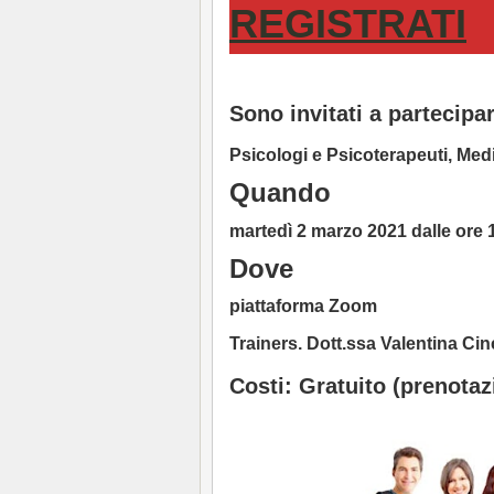
REGISTRATI
Sono invitati a partecipa
Psicologi e Psicoterapeuti, Medi
Quando
martedì 2 marzo 2021 dalle ore 1
Dove
piattaforma Zoom
Trainers. Dott.ssa Valentina C
Costi: Gratuito (prenotaz