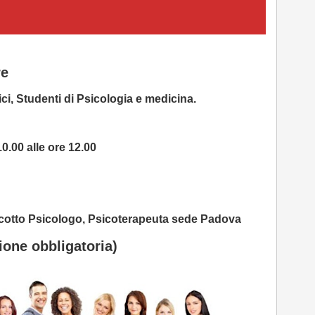
re
ci, Studenti di Psicologia e medicina.
0.00 alle ore 12.00
incotto Psicologo, Psicoterapeuta sede Padova
ione obbligatoria)