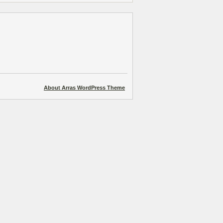
About Arras WordPress Theme