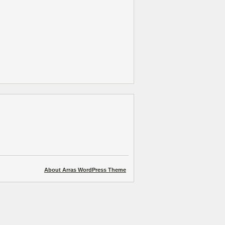
About Arras WordPress Theme