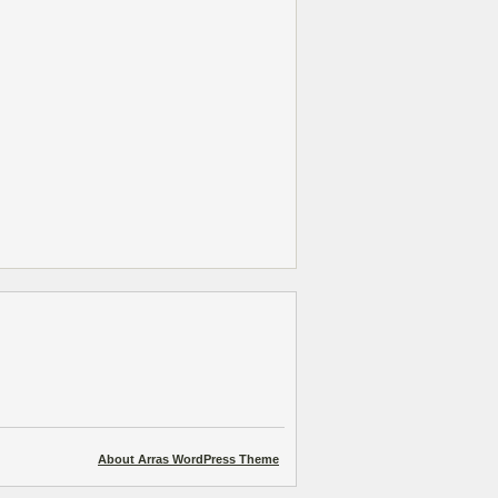
About Arras WordPress Theme