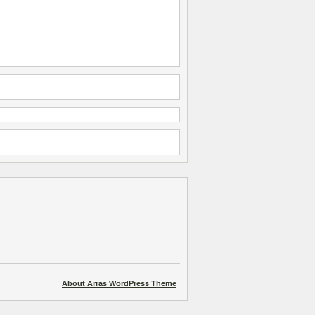
About Arras WordPress Theme