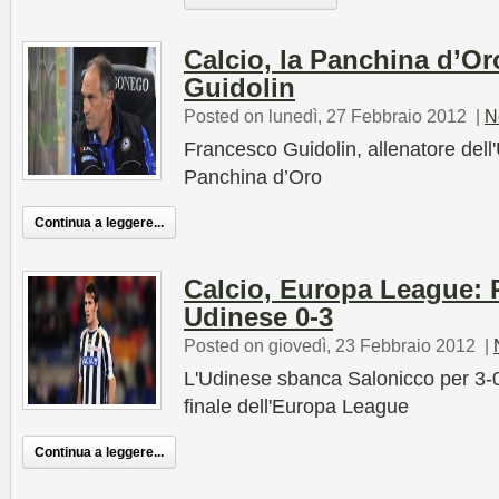
Calcio, la Panchina d’O
Guidolin
Posted on lunedì, 27 Febbraio 2012
|
N
Francesco Guidolin, allenatore dell'
Panchina d’Oro
Continua a leggere...
Calcio, Europa League: 
Udinese 0-3
Posted on giovedì, 23 Febbraio 2012
|
L'Udinese sbanca Salonicco per 3-0 
finale dell'Europa League
Continua a leggere...