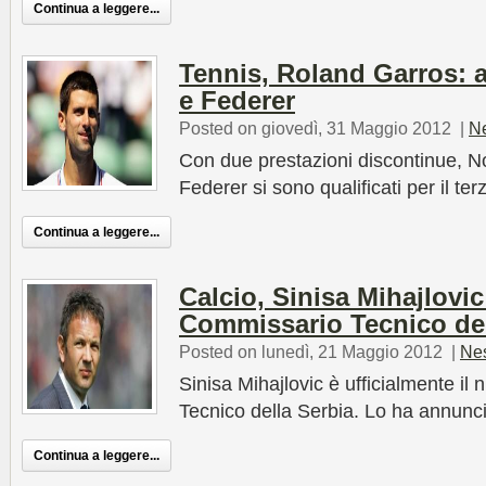
Continua a leggere...
Tennis, Roland Garros: 
e Federer
Posted on giovedì, 31 Maggio 2012
|
N
Con due prestazioni discontinue, 
Federer si sono qualificati per il t
Continua a leggere...
Calcio, Sinisa Mihajlovi
Commissario Tecnico del
Posted on lunedì, 21 Maggio 2012
|
Ne
Sinisa Mihajlovic è ufficialmente i
Tecnico della Serbia. Lo ha annunci
Continua a leggere...