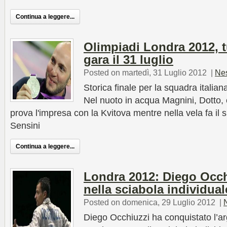
Continua a leggere...
Olimpiadi Londra 2012, tut
gara il 31 luglio
Posted on martedì, 31 Luglio 2012
|
Ne
Storica finale per la squadra italia
Nel nuoto in acqua Magnini, Dotto, e
prova l'impresa con la Kvitova mentre nella vela fa il
Sensini
Continua a leggere...
Londra 2012: Diego Occh
nella sciabola individua
Posted on domenica, 29 Luglio 2012
|
Diego Occhiuzzi ha conquistato l’ar