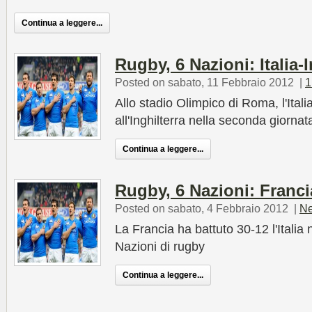
Continua a leggere...
Rugby, 6 Nazioni: Italia-I
Posted on sabato, 11 Febbraio 2012
|
1
Allo stadio Olimpico di Roma, l'Ital
all'Inghilterra nella seconda giornat
Continua a leggere...
Rugby, 6 Nazioni: Francia
Posted on sabato, 4 Febbraio 2012
|
Ne
La Francia ha battuto 30-12 l'Italia 
Nazioni di rugby
Continua a leggere...