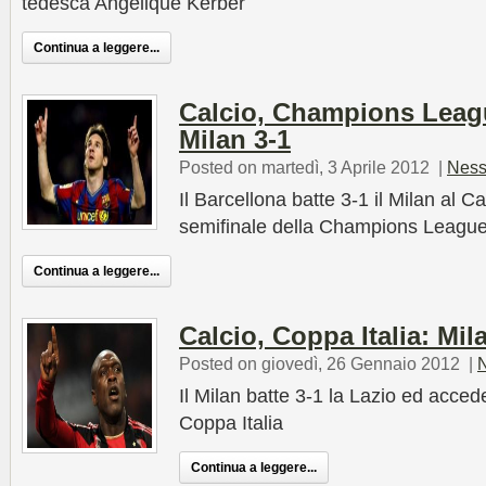
tedesca Angelique Kerber
Continua a leggere...
Calcio, Champions Leagu
Milan 3-1
Posted on martedì, 3 Aprile 2012
|
Ness
Il Barcellona batte 3-1 il Milan al
semifinale della Champions Leagu
Continua a leggere...
Calcio, Coppa Italia: Mil
Posted on giovedì, 26 Gennaio 2012
|
Il Milan batte 3-1 la Lazio ed accede
Coppa Italia
Continua a leggere...