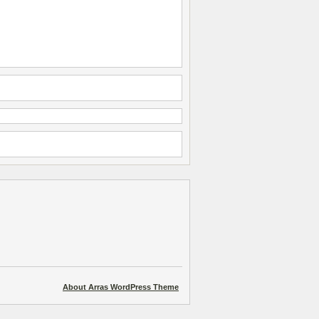
About Arras WordPress Theme