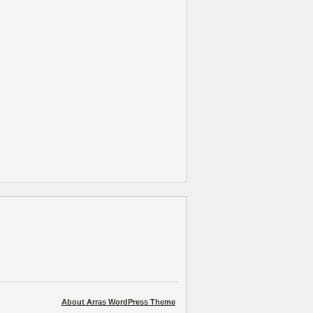
About Arras WordPress Theme