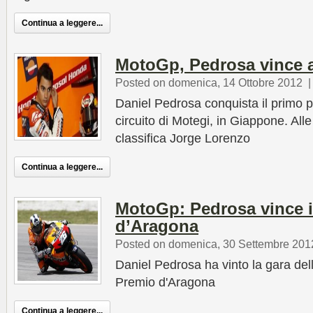
Continua a leggere...
MotoGp, Pedrosa vince 
Posted on domenica, 14 Ottobre 2012
Daniel Pedrosa conquista il primo 
circuito di Motegi, in Giappone. Alle
classifica Jorge Lorenzo
Continua a leggere...
MotoGp: Pedrosa vince i
d’Aragona
Posted on domenica, 30 Settembre 201
Daniel Pedrosa ha vinto la gara de
Premio d'Aragona
Continua a leggere...