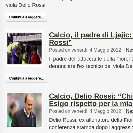
viola Delio Rossi
Continua a leggere...
Calcio, il padre di Ljaj
Rossi”
Posted on venerdì, 4 Maggio 2012
|
Ne
Il padre dell'attaccante della Fiore
denunciare l'ex tecnico dei viola De
Continua a leggere...
Calcio, Delio Rossi: “Chi
Esigo rispetto per la mia
Posted on venerdì, 4 Maggio 2012
|
Ne
Delio Rossi, ex allenatore della Fio
conferenza stampa dopo l'aggressi