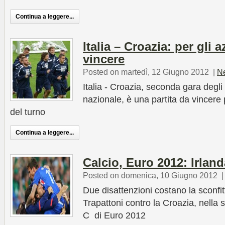
Continua a leggere...
Italia – Croazia: per gli a
vincere
Posted on martedì, 12 Giugno 2012
|
N
Italia - Croazia, seconda gara degli
nazionale, è una partita da vincere 
del turno
Continua a leggere...
Calcio, Euro 2012: Irland
Posted on domenica, 10 Giugno 2012
Due disattenzioni costano la sconfitt
Trapattoni contro la Croazia, nella 
C di Euro 2012