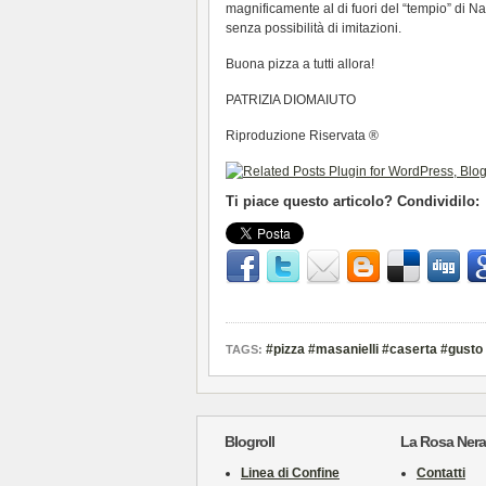
magnificamente al di fuori del “tempio” di Nap
senza possibilità di imitazioni.
Buona pizza a tutti allora!
PATRIZIA DIOMAIUTO
Riproduzione Riservata ®
Ti piace questo articolo? Condividilo:
#pizza #masanielli #caserta #gusto
TAGS:
Blogroll
La Rosa Nera
Linea di Confine
Contatti