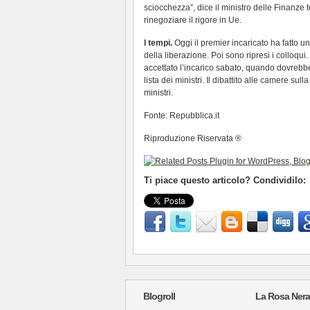
sciocchezza”, dice il ministro delle Finanz
rinegoziare il rigore in Ue.
I tempi.
Oggi il premier incaricato ha fatto 
della liberazione. Poi sono ripresi i colloqui
accettato l’incarico sabato, quando dovrebbe
lista dei ministri. Il dibattito alle camere su
ministri.
Fonte: Repubblica.it
Riproduzione Riservata ®
Ti piace questo articolo? Condividilo:
Blogroll
La Rosa Nera