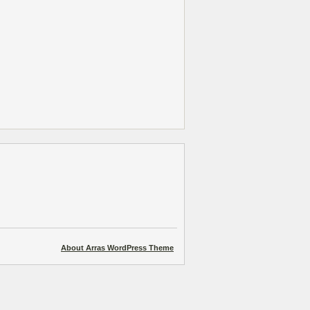
About Arras WordPress Theme