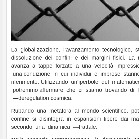
La globalizzazione, l‘avanzamento tecnologico,
dissoluzione dei confini e dei margini fisici. La 
avanza a tappe forzate a una velocità impressi
una condizione in cui individui e imprese stann
riferimento. Utilizzando un‘iperbole del matemati
potremmo affermare che ci stiamo trovando di 
―deregulation cosmica.
Rubando una metafora al mondo scientifico, po
confine si disintegra in espansioni libere dai mar
secondo una dinamica ―frattale.