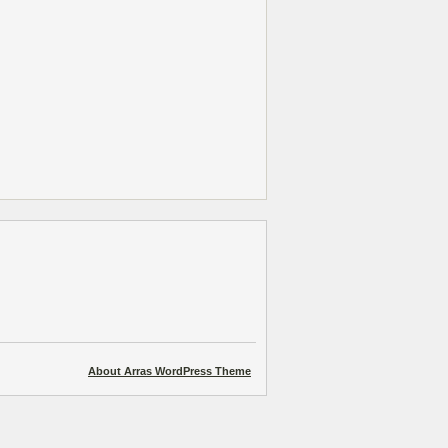
About Arras WordPress Theme