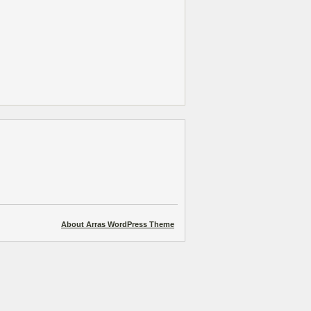
About Arras WordPress Theme