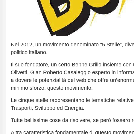
Nel 2012, un movimento denominato “5 Stelle”, divent
politico italiano.
Il suo fondatore, un certo Beppe Grillo insieme con
Olivetti, Gian Roberto Casaleggio esperto in informa
a dovere le potenzialità del web che offre un’enorme v
minimo sforzo, questo movimento.
Le cinque stelle rappresentano le tematiche relativ
Trasporti, Sviluppo ed Energia.
Tutte bellissime cose da risolvere, se però fossero r
Altra caratteristica fondamentale di questo movime