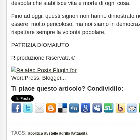
despota che stabilisce vita e morte di ogni cosa.
Fino ad oggi, questi signori non hanno dimostrato nu
essere molto pericoloso, ma noi siamo in democra
rispettare sempre la volontà popolare.
PATRIZIA DIOMAIUTO
Riproduzione Riservata ®
Ti piace questo articolo? Condividilo:
TAGS:
#politica #5stelle #grillo #attualita