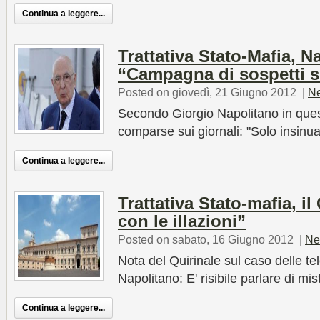
Continua a leggere...
Trattativa Stato-Mafia, N
“Campagna di sospetti s
Posted on giovedì, 21 Giugno 2012
|
N
Secondo Giorgio Napolitano in que
comparse sui giornali: "Solo insinua
Continua a leggere...
Trattativa Stato-mafia, il
con le illazioni”
Posted on sabato, 16 Giugno 2012
|
Ne
Nota del Quirinale sul caso delle t
Napolitano: E' risibile parlare di mis
Continua a leggere...