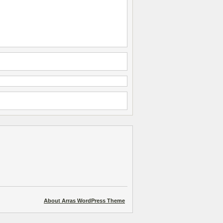
About Arras WordPress Theme