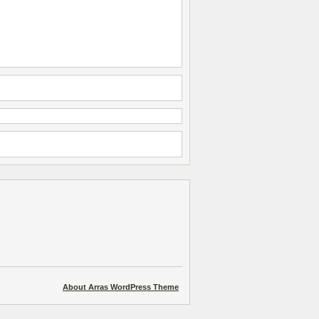
About Arras WordPress Theme