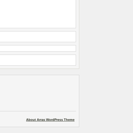
About Arras WordPress Theme