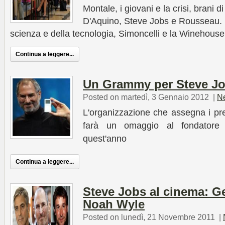
Montale, i giovani e la crisi, brani
D'Aquino, Steve Jobs e Rousseau. L
scienza e della tecnologia, Simoncelli e la Winehouse
Continua a leggere...
Un Grammy per Steve J
Posted on martedì, 3 Gennaio 2012
|
N
L'organizzazione che assegna i pre
farà un omaggio al fondatore 
quest'anno
Continua a leggere...
Steve Jobs al cinema: G
Noah Wyle
Posted on lunedì, 21 Novembre 2011
|