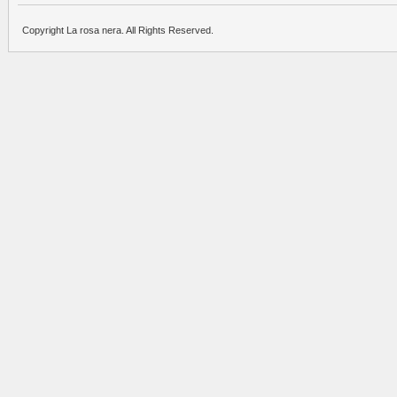
Copyright La rosa nera. All Rights Reserved.