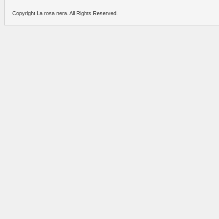
Copyright La rosa nera. All Rights Reserved.