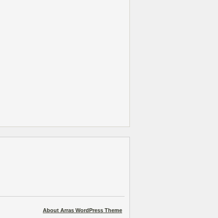
About Arras WordPress Theme