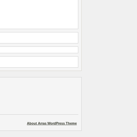
About Arras WordPress Theme