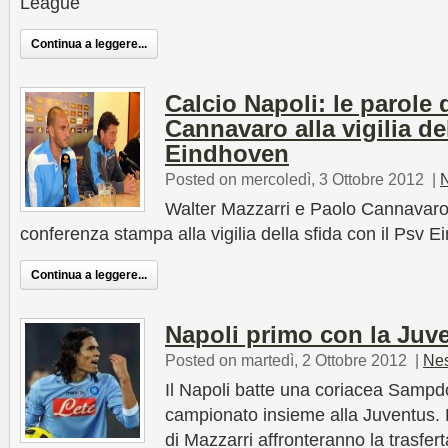
League
Continua a leggere...
Calcio Napoli: le parole 
Cannavaro alla vigilia de
Eindhoven
Posted on mercoledì, 3 Ottobre 2012
|
Walter Mazzarri e Paolo Cannavaro
conferenza stampa alla vigilia della sfida con il Psv 
Continua a leggere...
Napoli primo con la Juv
Posted on martedì, 2 Ottobre 2012
|
Ne
Il Napoli batte una coriacea Sampdo
campionato insieme alla Juventus.
di Mazzarri affronteranno la trasfer