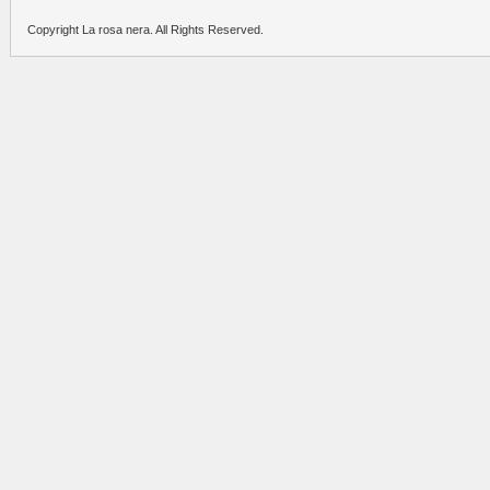
Copyright La rosa nera. All Rights Reserved.