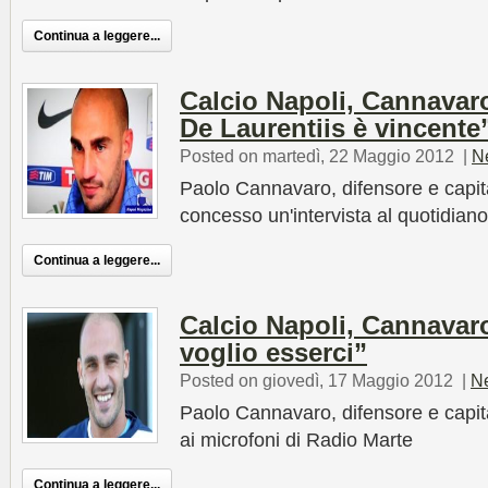
Continua a leggere...
Calcio Napoli, Cannavaro
De Laurentiis è vincente
Posted on martedì, 22 Maggio 2012
|
N
Paolo Cannavaro, difensore e capit
concesso un'intervista al quotidiano
Continua a leggere...
Calcio Napoli, Cannavar
voglio esserci”
Posted on giovedì, 17 Maggio 2012
|
N
Paolo Cannavaro, difensore e capit
ai microfoni di Radio Marte
Continua a leggere...