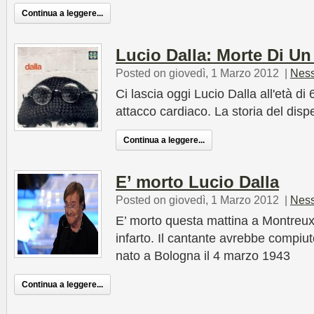
Continua a leggere...
Lucio Dalla: Morte Di Un
Posted on giovedì, 1 Marzo 2012
|
Nes
Ci lascia oggi Lucio Dalla all'età di
attacco cardiaco. La storia del disp
Continua a leggere...
E’ morto Lucio Dalla
Posted on giovedì, 1 Marzo 2012
|
Nes
E’ morto questa mattina a Montreux 
infarto. Il cantante avrebbe compiuto
nato a Bologna il 4 marzo 1943
Continua a leggere...