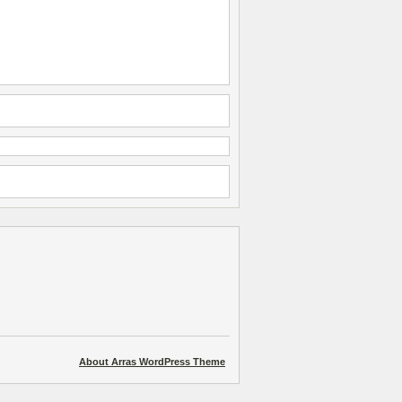
About Arras WordPress Theme