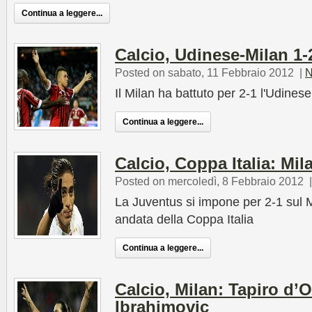
Continua a leggere...
Calcio, Udinese-Milan 1-
Posted on sabato, 11 Febbraio 2012
|
N
Il Milan ha battuto per 2-1 l'Udinese 
Continua a leggere...
Calcio, Coppa Italia: Mi
Posted on mercoledì, 8 Febbraio 2012
La Juventus si impone per 2-1 sul M
andata della Coppa Italia
Continua a leggere...
Calcio, Milan: Tapiro d’O
Ibrahimovic