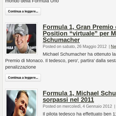
mondo della Formula Uno
Continua a leggere...
Formula 1, Gran Premio 
Position “virtuale” per 
Schumacher
Posted on sabato, 26 Maggio 2012
|
Ne
Michael Schumacher ha ottenuto la 
Premio di Monaco. Il tedesco, pero', partira' dalla ses
penalizzazione
Continua a leggere...
Formula 1, Michael Schu
sorpassi nel 2011
Posted on mercoledì, 4 Gennaio 2012
Il pilota tedesco ha effettuato ben 