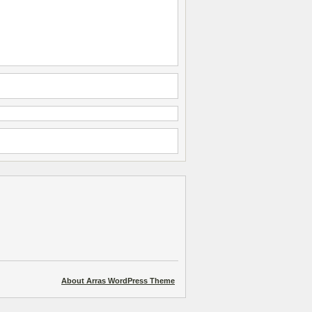
About Arras WordPress Theme