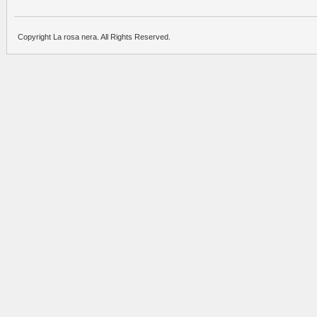
Copyright La rosa nera. All Rights Reserved.