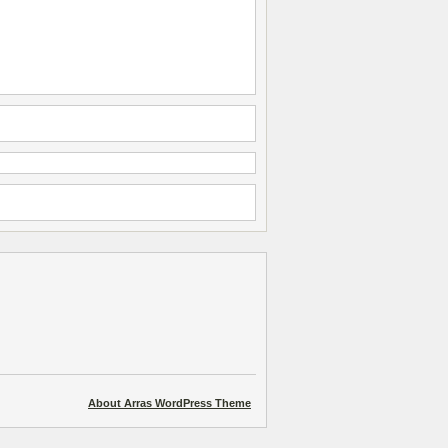
About Arras WordPress Theme