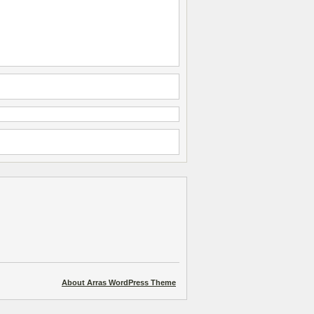
About Arras WordPress Theme