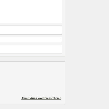
About Arras WordPress Theme