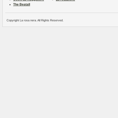
The Beatall
Copyright La rosa nera. All Rights Reserved.