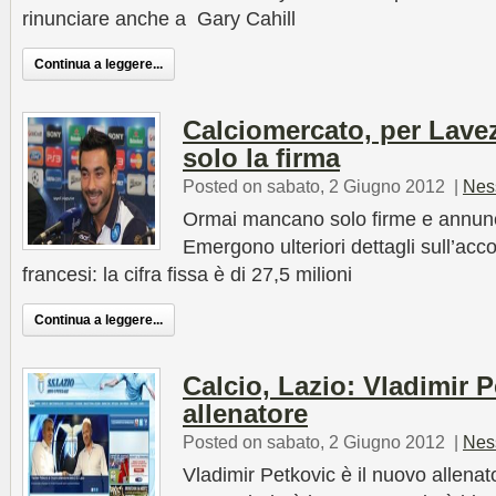
rinunciare anche a Gary Cahill
Continua a leggere...
Calciomercato, per Lave
solo la firma
Posted on sabato, 2 Giugno 2012
|
Nes
Ormai mancano solo firme e annunc
Emergono ulteriori dettagli sull’accor
francesi: la cifra fissa è di 27,5 milioni
Continua a leggere...
Calcio, Lazio: Vladimir P
allenatore
Posted on sabato, 2 Giugno 2012
|
Nes
Vladimir Petkovic è il nuovo allenat